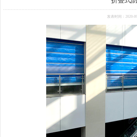
折叠式
发表时间：2020-09